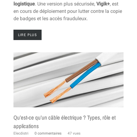
logistique
. Une version plus sécurisée,
Vigik+
, est
en cours de déploiement pour lutter contre la copie
de badges et les accès frauduleux.
LIRE PLUS
Qu’est-ce qu’un câble électrique ? Types, rôle et
applications
Elecdistri
0 commentaires
47 vues