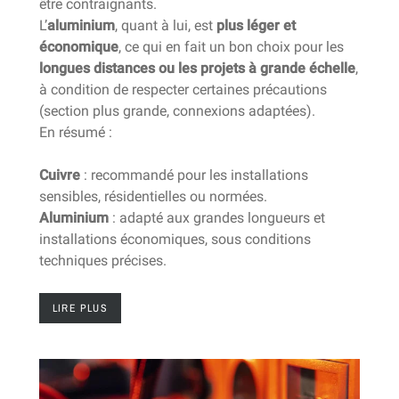
être contraignants.
L’
aluminium
, quant à lui, est
plus léger et
économique
, ce qui en fait un bon choix pour les
longues distances ou les projets à grande échelle
,
à condition de respecter certaines précautions
(section plus grande, connexions adaptées).
En résumé :
Cuivre
: recommandé pour les installations
sensibles, résidentielles ou normées.
Aluminium
: adapté aux grandes longueurs et
installations économiques, sous conditions
techniques précises.
LIRE PLUS