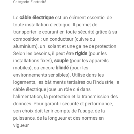
Catégorie:
Electricité
Le
câble électrique
est un élément essentiel de
toute installation électrique. Il permet de
transporter le courant en toute sécurité grâce à sa
composition : un conducteur (cuivre ou
aluminium), un isolant et une gaine de protection.
Selon les besoins, il peut être
rigide
(pour les
installations fixes),
souple
(pour les appareils
mobiles), ou encore
blindé
(pour les
environnements sensibles). Utilisé dans les
logements, les bâtiments tertiaires ou l’industrie, le
câble électrique joue un rôle clé dans
l’alimentation, la protection et la transmission des
données. Pour garantir sécurité et performance,
son choix doit tenir compte de l’usage, de la
puissance, de la longueur et des normes en
vigueur.