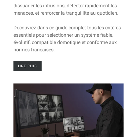
dissuader les intrusions, détecter rapidement les
menaces, et renforcer la tranquillité au quotidien.
Découvrez dans ce guide complet tous les critères
essentiels pour sélectionner un système fiable,
évolutif, compatible domotique et conforme aux
normes françaises.
LIRE PLUS