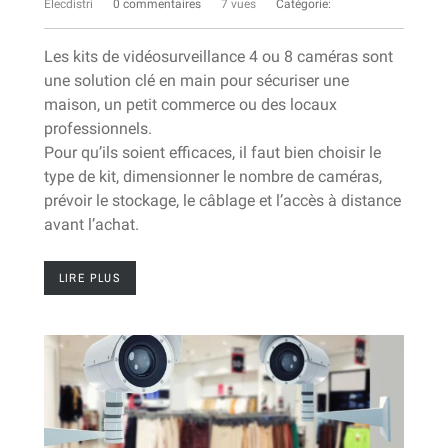
Elecdistri
0 commentaires
7 vues
Catégorie:
Les kits de vidéosurveillance 4 ou 8 caméras sont
une solution clé en main pour sécuriser une
maison, un petit commerce ou des locaux
professionnels.
Pour qu’ils soient efficaces, il faut bien choisir le
type de kit, dimensionner le nombre de caméras,
prévoir le stockage, le câblage et l’accès à distance
avant l’achat.
LIRE PLUS