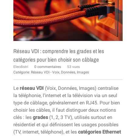
Réseau VDI : comprendre les grades et les
catégories pour bien choisir son câblage
Elecdistri
0 commentaires
53 vues
Catégorie:
Réseau VDI - Voix, Données, Images
Le
réseau VDI
(Voix, Données, Images) centralise
la téléphonie, l’internet et la télévision via un seul
type de câblage, généralement en RJ45. Pour bien
choisir les câbles, il faut distinguer deux notions
clés : les
grades
(1, 2, 3 TV), utilisés surtout en
résidentiel et qui définissent les usages possibles
(TV, internet, téléphone), et les
catégories Ethernet