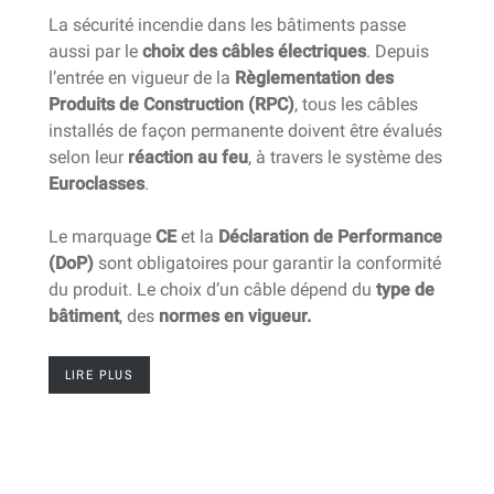
La sécurité incendie dans les bâtiments passe
aussi par le
choix des câbles électriques
. Depuis
l’entrée en vigueur de la
Règlementation des
Produits de Construction (RPC)
, tous les câbles
installés de façon permanente doivent être évalués
selon leur
réaction au feu
, à travers le système des
Euroclasses
.
Le marquage
CE
et la
Déclaration de Performance
(DoP)
sont obligatoires pour garantir la conformité
du produit. Le choix d’un câble dépend du
type de
bâtiment
, des
normes en vigueur.
LIRE PLUS