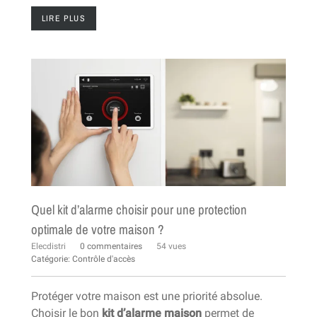
LIRE PLUS
Quel kit d’alarme choisir pour une protection
optimale de votre maison ?
Elecdistri
0 commentaires
54 vues
Catégorie:
Contrôle d'accès
Protéger votre maison est une priorité absolue.
Choisir le bon
kit d’alarme maison
permet de