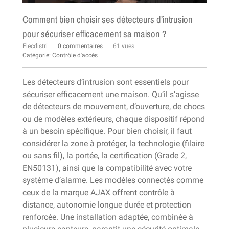
Comment bien choisir ses détecteurs d’intrusion
pour sécuriser efficacement sa maison ?
Elecdistri
0 commentaires
61 vues
Catégorie:
Contrôle d'accès
Les détecteurs d’intrusion sont essentiels pour
sécuriser efficacement une maison. Qu’il s’agisse
de détecteurs de mouvement, d’ouverture, de chocs
ou de modèles extérieurs, chaque dispositif répond
à un besoin spécifique. Pour bien choisir, il faut
considérer la zone à protéger, la technologie (filaire
ou sans fil), la portée, la certification (Grade 2,
EN50131), ainsi que la compatibilité avec votre
système d’alarme. Les modèles connectés comme
ceux de la marque AJAX offrent contrôle à
distance, autonomie longue durée et protection
renforcée. Une installation adaptée, combinée à