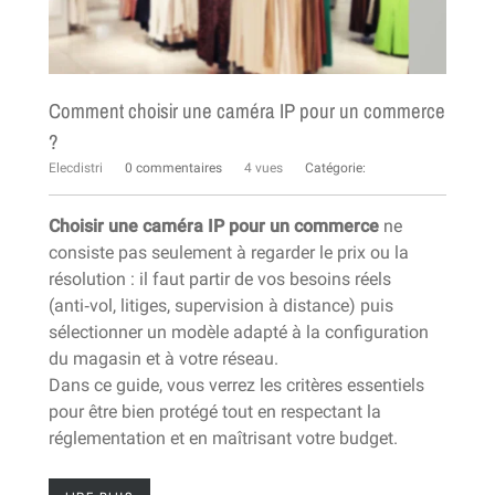
Comment choisir une caméra IP pour un commerce
?
Elecdistri
0 commentaires
4 vues
Catégorie:
Choisir une caméra IP pour un commerce
ne
consiste pas seulement à regarder le prix ou la
résolution : il faut partir de vos besoins réels
(anti‑vol, litiges, supervision à distance) puis
sélectionner un modèle adapté à la configuration
du magasin et à votre réseau.
Dans ce guide, vous verrez les critères essentiels
pour être bien protégé tout en respectant la
réglementation et en maîtrisant votre budget.