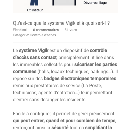
Qu’est-ce que le système Vigik et à quoi sert-il ?
Elecdistri
0 commentaires
51 vues
Catégorie:
Contrôle d'accès
Le
système Vigik
est un dispositif de
contrôle
d’accès sans contact
, principalement utilisé dans
les immeubles collectifs pour
sécuriser les parties
communes
(halls, locaux techniques, parkings…). Il
repose sur des
badges électroniques temporaires
remis aux prestataires de service (La Poste,
techniciens, agents d’entretien…) leur permettant
d’entrer sans déranger les résidents.
Facile à configurer, il permet de gérer précisément
qui peut entrer, quand et pour combien de temps
,
renforçant ainsi la
sécurité
tout en
simplifiant la