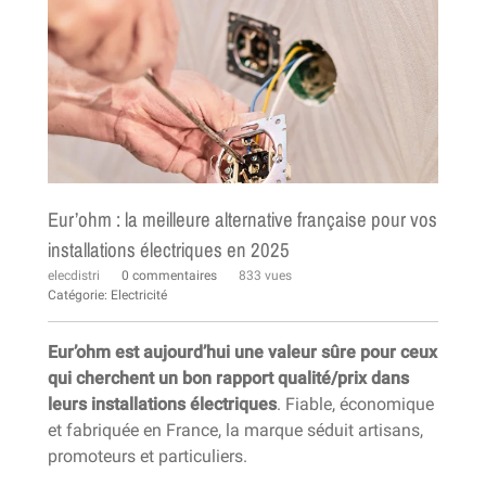
Eur’ohm : la meilleure alternative française pour vos
installations électriques en 2025
elecdistri
0 commentaires
833 vues
Catégorie:
Electricité
Eur’ohm est aujourd’hui une valeur sûre pour ceux
qui cherchent un bon rapport qualité/prix dans
leurs installations électriques
. Fiable, économique
et fabriquée en France, la marque séduit artisans,
promoteurs et particuliers.