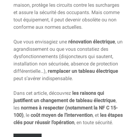
maison, protège les circuits contre les surcharges
et assure la sécurité des occupants. Mais comme
tout équipement, il peut devenir obsolète ou non
conforme aux normes actuelles.
Que vous envisagiez une
rénovation électrique
, un
agrandissement ou que vous constatiez des
dysfonctionnements (disjoncteurs qui sautent,
installation non sécurisée, absence de protection
différentielle…),
remplacer un tableau électrique
peut s’avérer indispensable.
Dans cet article, découvrez
les raisons qui
justifient un changement de tableau électrique
,
les
normes à respecter (notamment la NF C 15-
100)
, le
coût moyen de l’intervention
, et
les étapes
clés pour réussir l’opération
, en toute sécurité.