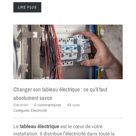
LIRE PLUS
Changer son tableau électrique : ce qu’il faut
absolument savoir
Elecdistri
0 commentaires
48 vues
Catégorie:
Electricité
Le
tableau électrique
est le cœur de votre
installation. Il distribue l’électricité dans toute la