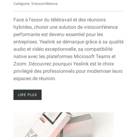
Catégorie:
Visioconférence
Face à l’essor du télétravail et des réunions
hybrides, choisir une solution de visioconférence
performante est devenu essentiel pour les
entreprises. Yealink se démarque grâce à sa qualité
audio et vidéo exceptionnelle, sa compatibilité
native avec les plateformes Microsoft Teams et
Zoom. Découvrez pourquoi Yealink est le choix
privilégié des professionnels pour moderniser leurs
espaces de réunion.
LIRE PLUS