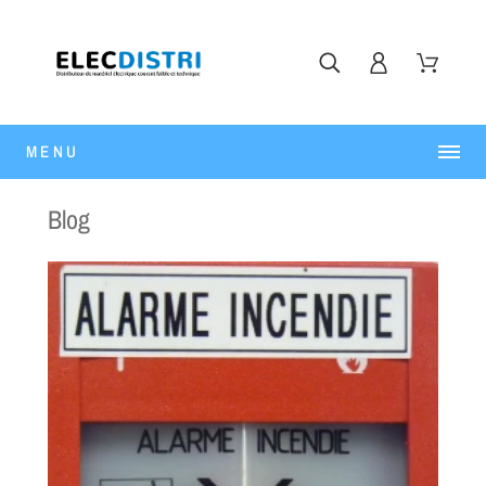
MENU
Blog