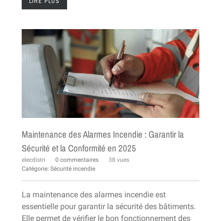
LIRE PLUS
Maintenance des Alarmes Incendie : Garantir la
Sécurité et la Conformité en 2025
elecdistri
0 commentaires
38 vues
Catégorie:
Sécurité incendie
La maintenance des alarmes incendie est
essentielle pour garantir la sécurité des bâtiments.
Elle permet de vérifier le bon fonctionnement des