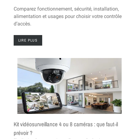
Comparez fonctionnement, sécurité, installation,
alimentation et usages pour choisir votre contrôle
d’accès.
LIRE PLUS
Kit vidéosurveillance 4 ou 8 caméras : que faut‑il
prévoir ?