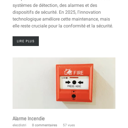
systèmes de détection, des alarmes et des
dispositifs de sécurité. En 2025, l'innovation
technologique améliore cette maintenance, mais
elle reste cruciale pour la conformité et la sécurité.
LIRE PLUS
Alarme Incendie
elecdistri
0 commentaires
57 vues