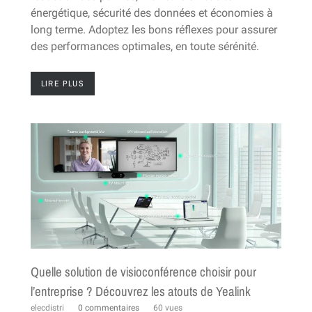
énergétique, sécurité des données et économies à
long terme. Adoptez les bons réflexes pour assurer
des performances optimales, en toute sérénité.
LIRE PLUS
Quelle solution de visioconférence choisir pour
l’entreprise ? Découvrez les atouts de Yealink
elecdistri
0 commentaires
60 vues