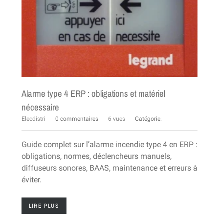
Alarme type 4 ERP : obligations et matériel
nécessaire
Elecdistri
0 commentaires
6 vues
Catégorie:
Guide complet sur l’alarme incendie type 4 en ERP :
obligations, normes, déclencheurs manuels,
diffuseurs sonores, BAAS, maintenance et erreurs à
éviter.
LIRE PLUS