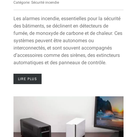
Catégorie:
Sécurité incendie
Les alarmes incendie, essentielles pour la sécurité
des bâtiments, se déclinent en détecteurs de
fumée, de monoxyde de carbone et de chaleur. Ces
systèmes peuvent être autonomes ou
interconnectés, et sont souvent accompagnés
d’accessoires comme des sirènes, des extincteurs
automatiques et des panneaux de contrôle.
LIRE PLUS