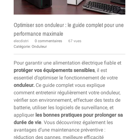
Optimiser son onduleur : le guide complet pour une
performance maximale
elecdistri
0 commentaires
67 vues
Catégorie:
Onduleur
Pour garantir une alimentation électrique fiable et
protéger vos équipements sensibles
, il est
essentiel d’optimiser le fonctionnement de votre
onduleur.
Ce guide complet vous explique
comment entretenir régulièrement votre onduleur,
vérifier son environnement, effectuer des tests de
batterie, utiliser les logiciels de surveillance, et
appliquer
les bonnes pratiques pour prolonger sa
durée de vie
. Vous découvrirez également les
avantages d’une maintenance préventive :
réduction des pannes, meilleure efficacité