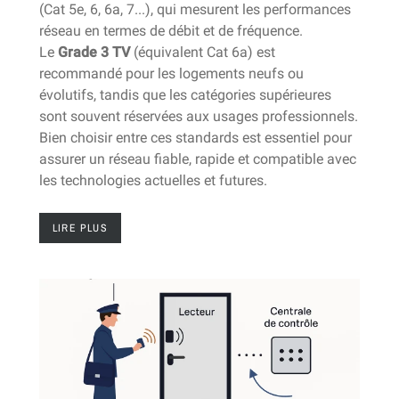
(Cat 5e, 6, 6a, 7...), qui mesurent les performances
réseau en termes de débit et de fréquence.
Le
Grade 3 TV
(équivalent Cat 6a) est
recommandé pour les logements neufs ou
évolutifs, tandis que les catégories supérieures
sont souvent réservées aux usages professionnels.
Bien choisir entre ces standards est essentiel pour
assurer un réseau fiable, rapide et compatible avec
les technologies actuelles et futures.
LIRE PLUS