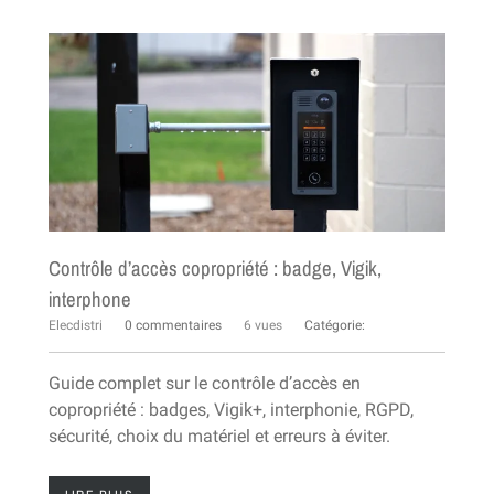
Contrôle d’accès copropriété : badge, Vigik,
interphone
Elecdistri
0 commentaires
6 vues
Catégorie:
Guide complet sur le contrôle d’accès en
copropriété : badges, Vigik+, interphonie, RGPD,
sécurité, choix du matériel et erreurs à éviter.