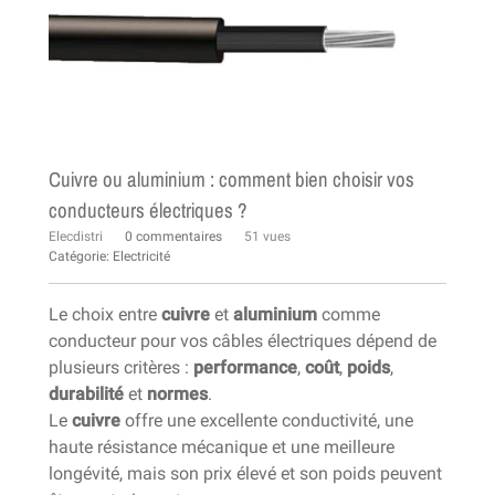
Cuivre ou aluminium : comment bien choisir vos
conducteurs électriques ?
Elecdistri
0 commentaires
51 vues
Catégorie:
Electricité
Le choix entre
cuivre
et
aluminium
comme
conducteur pour vos câbles électriques dépend de
plusieurs critères :
performance
,
coût
,
poids
,
durabilité
et
normes
.
Le
cuivre
offre une excellente conductivité, une
haute résistance mécanique et une meilleure
longévité, mais son prix élevé et son poids peuvent