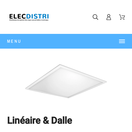
MENU
Linéaire & Dalle