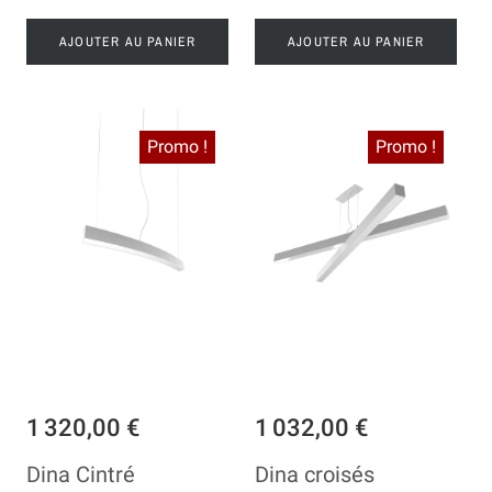
AJOUTER AU PANIER
AJOUTER AU PANIER
Promo !
Promo !
1 320,00 €
1 032,00 €
Dina Cintré
Dina croisés