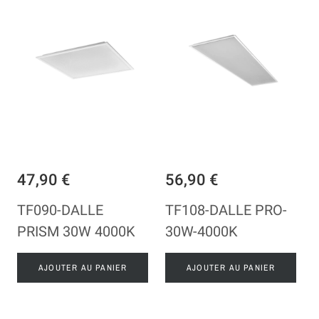
47,90 €
56,90 €
TF090-DALLE
TF108-DALLE PRO-
PRISM 30W 4000K
30W-4000K
AJOUTER AU PANIER
AJOUTER AU PANIER