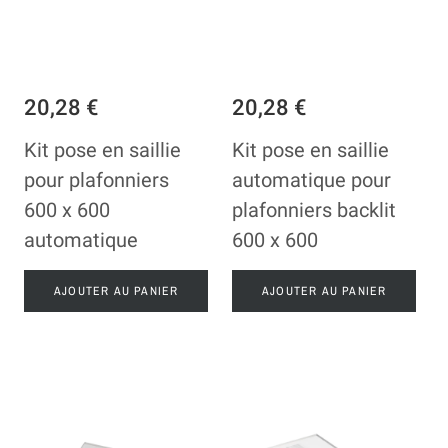
20,28 €
20,28 €
Kit pose en saillie
Kit pose en saillie
pour plafonniers
automatique pour
600 x 600
plafonniers backlit
automatique
600 x 600
AJOUTER AU PANIER
AJOUTER AU PANIER