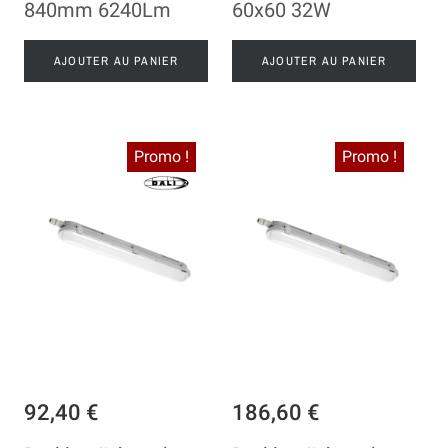
840mm 6240Lm
60x60 32W
AJOUTER AU PANIER
AJOUTER AU PANIER
Promo !
Promo !
92,40 €
186,60 €