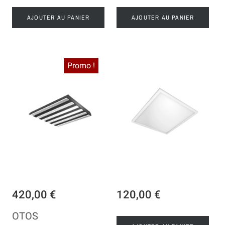
AJOUTER AU PANIER
AJOUTER AU PANIER
Promo !
420,00 €
120,00 €
OTOS