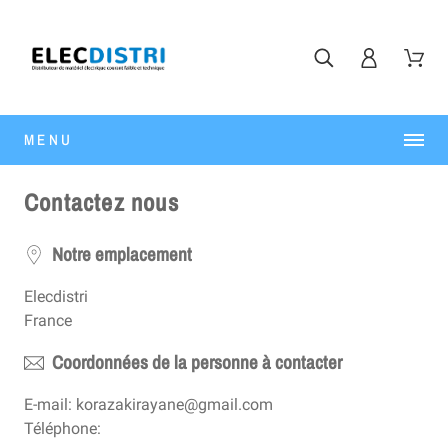
MENU
Contactez nous
Notre emplacement
Elecdistri
France
Coordonnées de la personne à contacter
E-mail: korazakirayane@gmail.com
Téléphone: