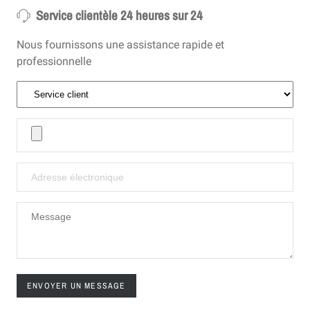
Service clientèle 24 heures sur 24
Nous fournissons une assistance rapide et
professionnelle
ENVOYER UN MESSAGE