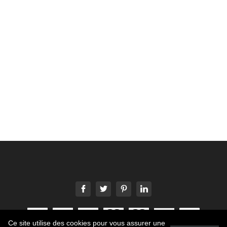
Ce site utilise des cookies pour vous assurer une