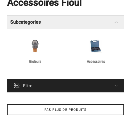
Accessoires Fioul
Subcategories
Gicleurs
Accessoires
Filtre
PAS PLUS DE PRODUITS