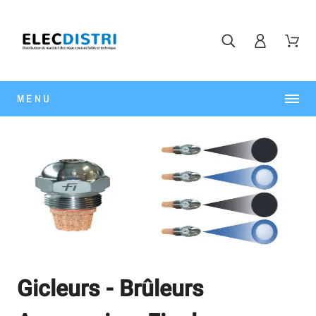
MENU
Gicleurs - Brûleurs