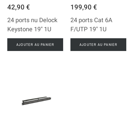
42,90 €
199,90 €
24 ports nu Delock
24 ports Cat 6A
Keystone 19" 1U
F/UTP 19" 1U
AJOUTER AU PANIER
AJOUTER AU PANIER