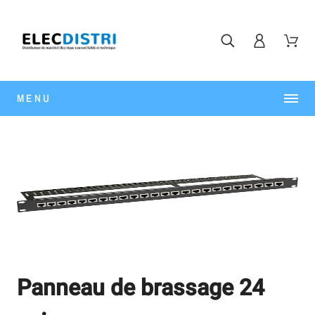
MENU
Panneau de brassage 24