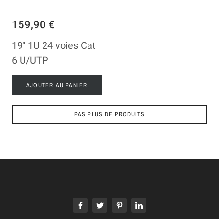
159,90 €
19" 1U 24 voies Cat
6 U/UTP
AJOUTER AU PANIER
PAS PLUS DE PRODUITS