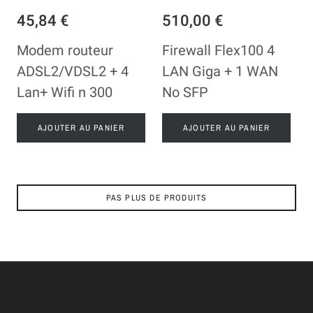
45,84 €
510,00 €
Modem routeur
Firewall Flex100 4
ADSL2/VDSL2 + 4
LAN Giga + 1 WAN
Lan+ Wifi n 300
No SFP
AJOUTER AU PANIER
AJOUTER AU PANIER
PAS PLUS DE PRODUITS