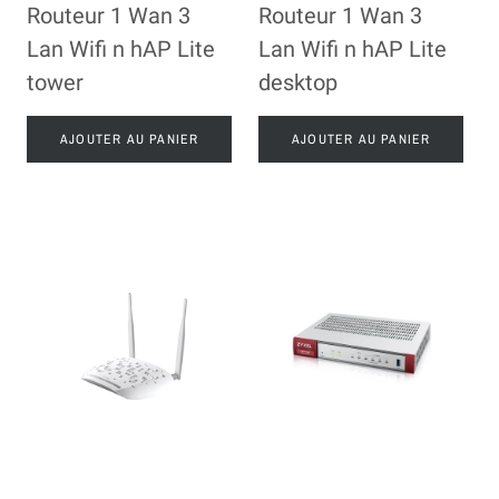
Routeur 1 Wan 3
Routeur 1 Wan 3
Lan Wifi n hAP Lite
Lan Wifi n hAP Lite
tower
desktop
AJOUTER AU PANIER
AJOUTER AU PANIER