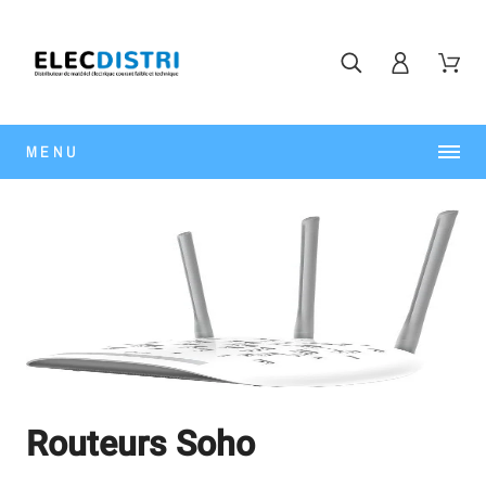
MENU
Routeurs Soho