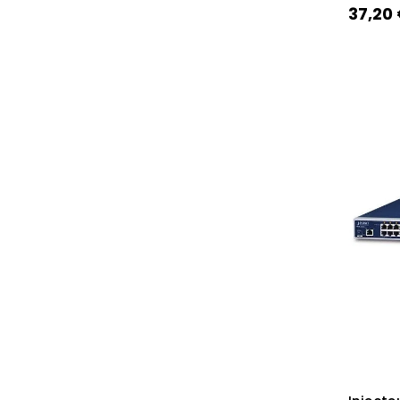
37,20