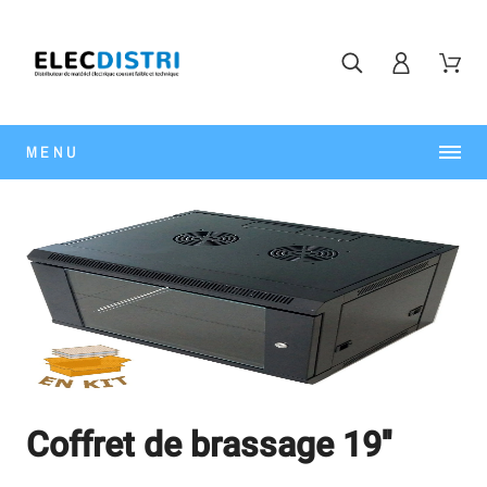
MENU
Coffret de brassage 19''