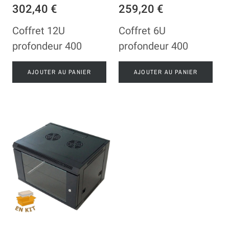
302,40 €
259,20 €
Coffret 12U
Coffret 6U
profondeur 400
profondeur 400
AJOUTER AU PANIER
AJOUTER AU PANIER