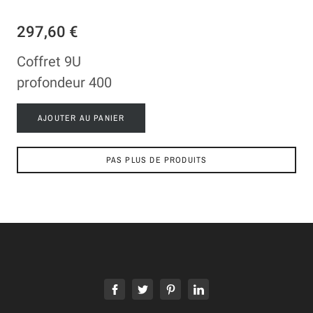
297,60 €
Coffret 9U
profondeur 400
AJOUTER AU PANIER
PAS PLUS DE PRODUITS