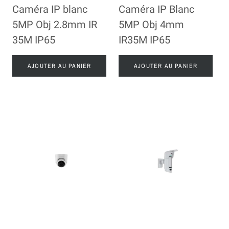
Caméra IP blanc
Caméra IP Blanc
5MP Obj 2.8mm IR
5MP Obj 4mm
35M IP65
IR35M IP65
AJOUTER AU PANIER
AJOUTER AU PANIER