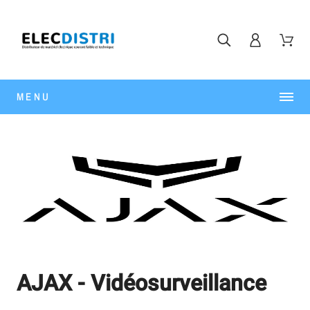
MENU
AJAX - Vidéosurveillance