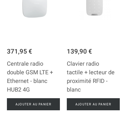
371,95 €
139,90 €
Centrale radio
Clavier radio
double GSM LTE +
tactile + lecteur de
Ethernet - blanc
proximité RFID -
HUB2 4G
blanc
AJOUTER AU PANIER
AJOUTER AU PANIER