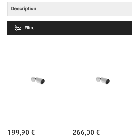
Description
Filtre
199,90 €
266,00 €