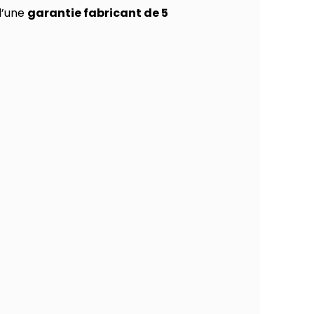
 d’une
garantie fabricant de 5