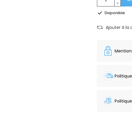
Disponible
Ajouter à la
Mentions
Politique
Politiqu